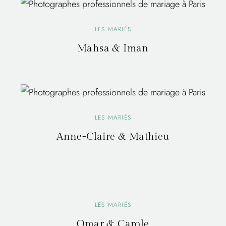
LES MARIÉS
Mahsa & Iman
LES MARIÉS
Anne-Claire & Mathieu
LES MARIÉS
Omar & Carole