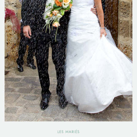
LES MARIÉS