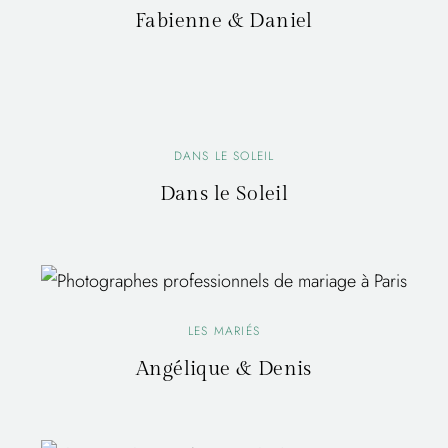
Fabienne & Daniel
DANS LE SOLEIL
Dans le Soleil
LES MARIÉS
Angélique & Denis