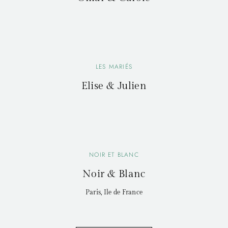
LES MARIÉS
Elise & Julien
NOIR ET BLANC
Noir & Blanc
Paris, Ile de France