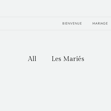
BIENVENUE
MARIAGE
All
Les Mariés