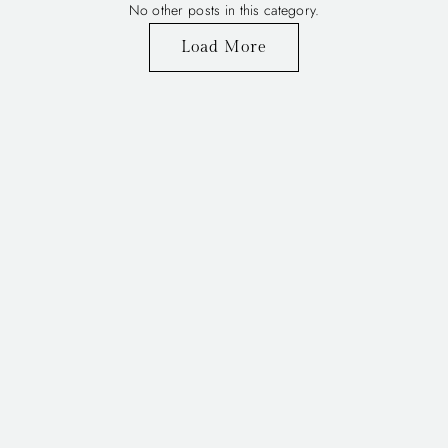
No other posts in this category.
Load More