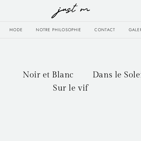
MODE
NOTRE PHILOSOPHIE
CONTACT
GALE
Noir et Blanc
Dans le Sole
Sur le vif