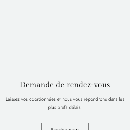
Demande de rendez-vous
Laissez vos coordonnées et nous vous répondrons dans les
plus brefs délais.